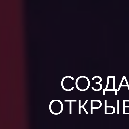
СОЗДА
ОТКРЫ