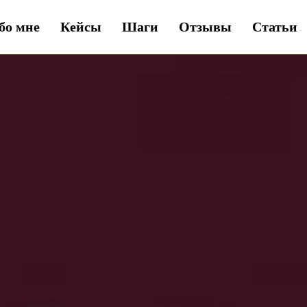
бо мне
Кейсы
Шаги
Отзывы
Статьи