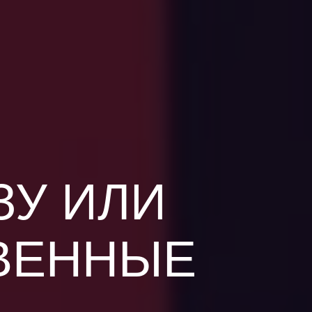
ЗУ ИЛИ
ВЕННЫЕ