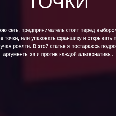
ТОЧКИ
ою сеть, предприниматель стоит перед выборо
е точки, или упаковать франшизу и открывать 
учая роялти. В этой статье я постараюсь подр
аргументы за и против каждой альтернативы.