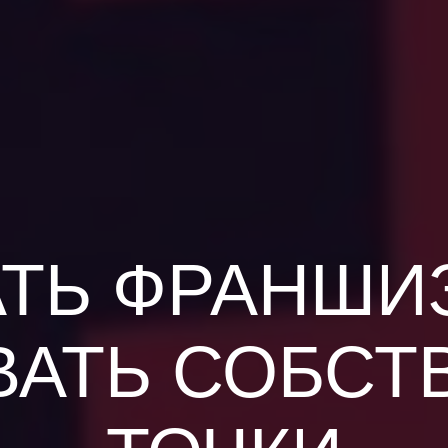
ТЬ ФРАНШИ
ВАТЬ СОБСТ