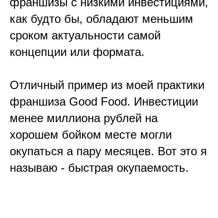
франшизы с низкими инвестициями,
как будто бы, обладают меньшим
сроком актуальности самой
концепции или формата.
Отличный пример из моей практики
франшиза Good Food. Инвестиции
менее миллиона рублей на
хорошем бойком месте могли
окупаться а пару месяцев. Вот это я
называю - быстрая окупаемость.