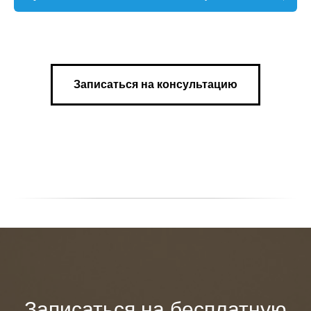
Записаться на консультацию
Записаться на бесплатную