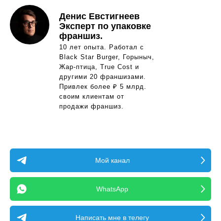
Денис Евстигнеев
Эксперт по упаковке
франшиз.
10 лет опыта. Работал с
Black Star Burger, Горыныч,
Жар-птица, True Cost и
другими 20 франшизами.
Привлек более ₽ 5 млрд.
своим клиентам от
продажи франшиз.
Мой канал
WhatsApp
Написать мне в телегу