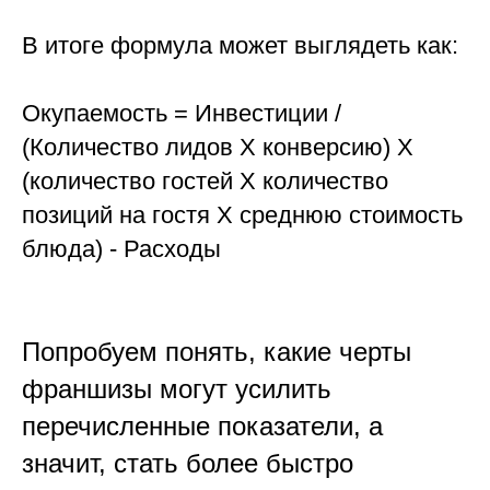
В итоге формула может выглядеть как:
Окупаемость = Инвестиции /
(Количество лидов Х конверсию) Х
(количество гостей Х количество
позиций на гостя Х среднюю стоимость
блюда) - Расходы
Попробуем понять, какие черты
франшизы могут усилить
перечисленные показатели, а
значит, стать более быстро