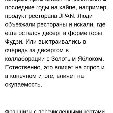
последние годы на хайпе, например,
продукт ресторана JPAN. Люди
объезжали рестораны и искали, где
еще остался десерт в форме горы
Фудзи. Или выстраивались в
очередь за десертом в
коллаборации с Золотым Яблоком.
Естественно, это влияет на спрос и
в конечном итоге, влияет на
окупаемость.
Франшизы с перечисленными чертами