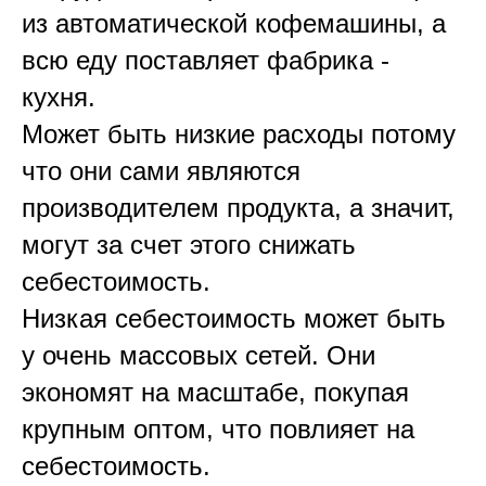
из автоматической кофемашины, а
всю еду поставляет фабрика -
кухня.
Может быть низкие расходы потому
что они сами являются
производителем продукта, а значит,
могут за счет этого снижать
себестоимость.
Низкая себестоимость может быть
у очень массовых сетей. Они
экономят на масштабе, покупая
крупным оптом, что повлияет на
себестоимость.