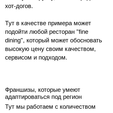
хот-догов.
Тут в качестве примера может
подойти любой ресторан "fine
dining", который может обосновать
высокую цену своим качеством,
сервисом и подходом.
Франшизы, которые умеют
адаптироваться под регион
Тут мы работаем с количеством