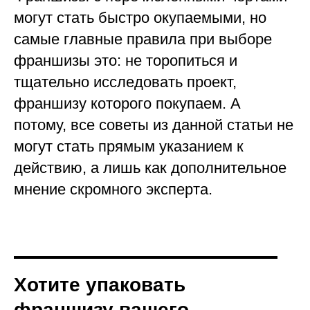
могут стать быстро окупаемыми, но
самые главные правила при выборе
франшизы это: не торопиться и
тщательно исследовать проект,
франшизу которого покупаем. А
потому, все советы из данной статьи не
могут стать прямым указанием к
действию, а лишь как дополнительное
мнение скромного эксперта.
Хотите упаковать
франшизу вашего