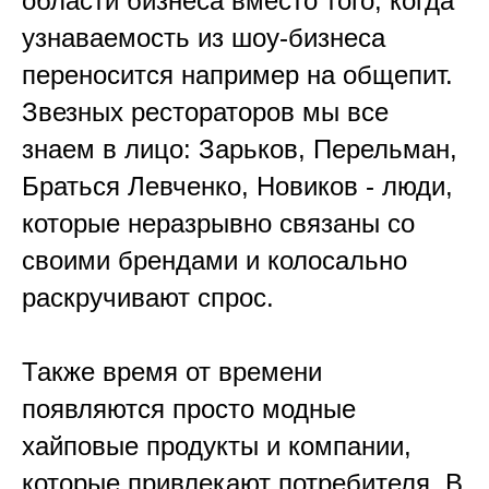
области бизнеса вместо того, когда
узнаваемость из шоу-бизнеса
переносится например на общепит.
Звезных рестораторов мы все
знаем в лицо: Зарьков, Перельман,
Браться Левченко, Новиков - люди,
которые неразрывно связаны со
своими брендами и колосально
раскручивают спрос.
Также время от времени
появляются просто модные
хайповые продукты и компании,
которые привлекают потребителя. В