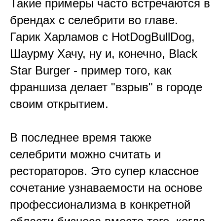
Такие примеры часто встречаются в
брендах с селебрити во главе.
Гарик Харламов с HotDogBullDog,
Шаурму Хачу, ну и, конечно, Black
Star Burger - пример того, как
франшиза делает "взрыв" в городе
своим открытием.
В последнее время также
селебрити можно считать и
рестораторов. Это супер классное
сочетание узнаваемости на основе
профессионализма в конкретной