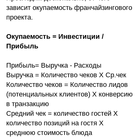
зависит окупаемость франчайзингового
проекта.
Окупаемость = Инвестиции /
Прибыль
Прибыль= Выручка - Расходы
Выручка = Количество чеков Х Ср.чек
Количество чеков = Количество лидов
(потенциальных клиентов) Х конверсию
в транзакцию
Средний чек = количество гостей Х
количество позиций на гостя Х
среднюю стоимость блюда