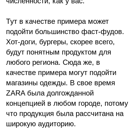
численности, как у вас.
Тут в качестве примера может
подойти большинство фаст-фудов.
Хот-доги, бургеры, скорее всего,
будут понятным продуктом для
любого региона. Сюда же, в
качестве примера могут подойти
магазины одежды. В свое время
ZARA была долгожданной
концепцией в любом городе, потому
что продукция была рассчитана на
широкую аудиторию.