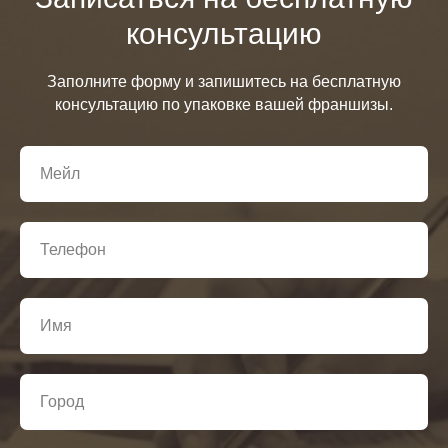
консультацию
Заполните форму и запишитесь на бесплатную
консультацию по упаковке вашей франшизы.