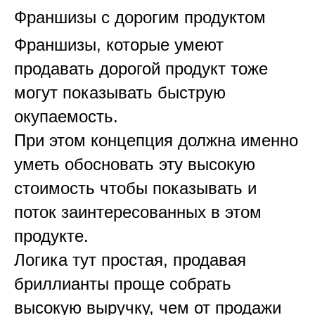
Франшизы с дорогим продуктом
Франшизы, которые умеют
продавать дорогой продукт тоже
могут показывать быструю
окупаемость.
При этом концепция должна именно
уметь обосновать эту высокую
стоимость чтобы показывать и
поток заинтересованных в этом
продукте.
Логика тут простая, продавая
бриллианты проще собрать
высокую выручку, чем от продажи