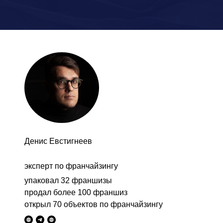
Денис Евстигнеев
эксперт по франчайзингу
упаковал 32 франшизы
продал более 100 франшиз
открыл 70 объектов по франчайзингу