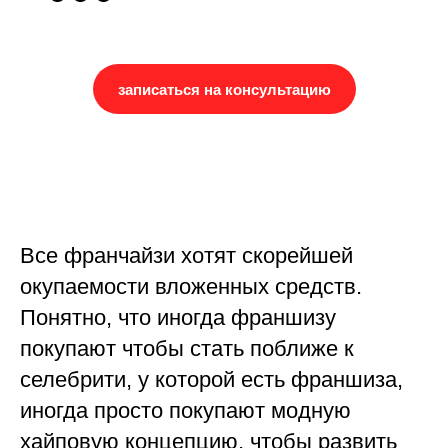
записаться на консультацию
Все франчайзи хотят скорейшей
окупаемости вложенных средств.
Понятно, что иногда франшизу
покупают чтобы стать поближе к
селебрити, у которой есть франшиза,
иногда просто покупают модную
хайповую концепцию, чтобы развить