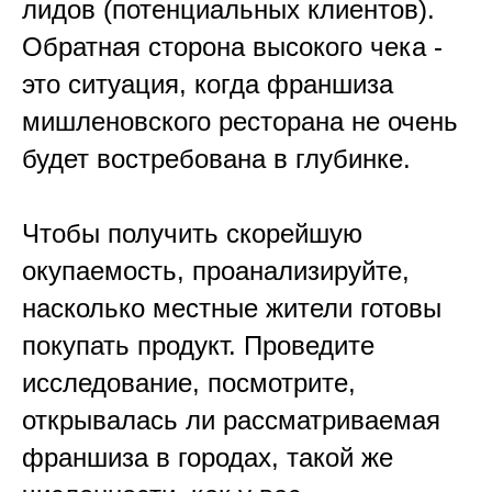
лидов (потенциальных клиентов).
Обратная сторона высокого чека -
это ситуация, когда франшиза
мишленовского ресторана не очень
будет востребована в глубинке.
Чтобы получить скорейшую
окупаемость, проанализируйте,
насколько местные жители готовы
покупать продукт. Проведите
исследование, посмотрите,
открывалась ли рассматриваемая
франшиза в городах, такой же