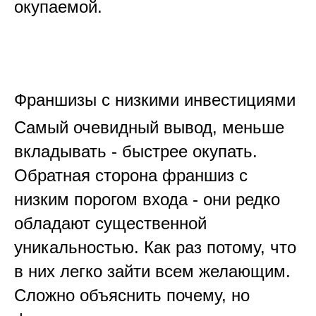
окупаемой.
Франшизы с низкими инвестициями
Самый очевидный вывод, меньше
вкладывать - быстрее окупать.
Обратная сторона франшиз с
низким порогом входа - они редко
обладают существенной
уникальностью. Как раз потому, что
в них легко зайти всем желающим.
Сложно объяснить почему, но