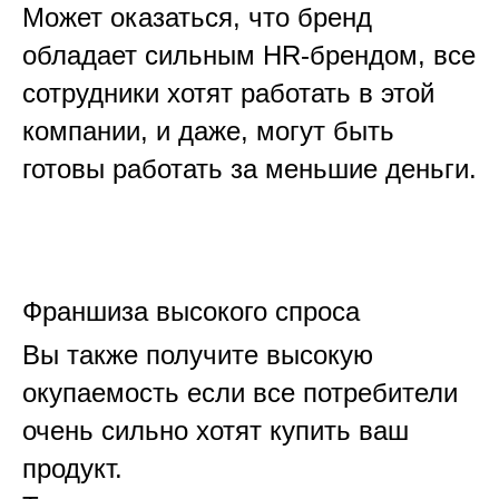
Может оказаться, что бренд
обладает сильным HR-брендом, все
сотрудники хотят работать в этой
компании, и даже, могут быть
готовы работать за меньшие деньги.
Франшиза высокого спроса
Вы также получите высокую
окупаемость если все потребители
очень сильно хотят купить ваш
продукт.