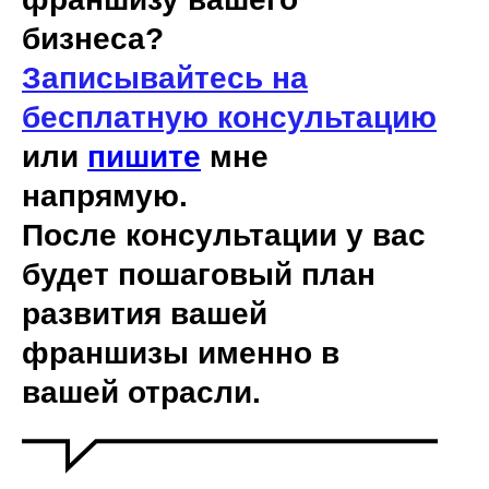
бизнеса?
Записывайтесь на
бесплатную консультацию
или
пишите
мне
напрямую.
После консультации у вас
будет пошаговый план
развития вашей
франшизы именно в
вашей отрасли.