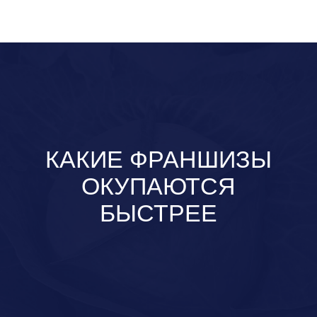
КАКИЕ ФРАНШИЗЫ
ОКУПАЮТСЯ
БЫСТРЕЕ