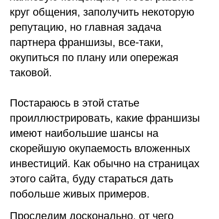
круг общения, заполучить некоторую
репутацию, но главная задача
партнера франшизы, все-таки,
окупиться по плану или опережая
таковой.
Постараюсь в этой статье
проиллюстрировать, какие франшизы
имеют наибольшие шансы на
скорейшую окупаемость вложенных
инвестиций. Как обычно на страницах
этого сайта, буду стараться дать
побольше живых примеров.
Проследим досконально, от чего