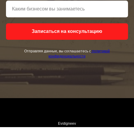
Записаться на консультацию
Отправляя данные, вы соглашаетесь с
политикой
конфиденциальности
Evstigneev