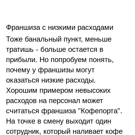
Франшиза с низкими расходами
Тоже банальный пункт, меньше
тратишь - больше остается в
прибыли. Но попробуем понять,
почему у франшизы могут
оказаться низкие расходы.
Хорошим примером невысоких
расходов на персонал может
считаться франшиза "Кофепорта".
На точке в смену выходит один
сотрудник, который наливает кофе